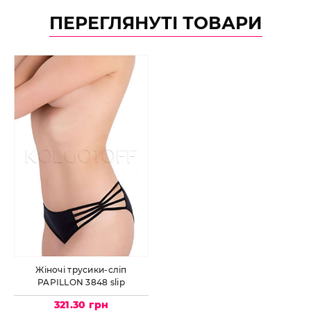
ПЕРЕГЛЯНУТІ ТОВАРИ
Жіночі трусики-сліп
PAPILLON 3848 slip
321.30 грн