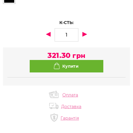
К-СТЬ:
321.30
грн
Оплата
Доставка
Гарантія