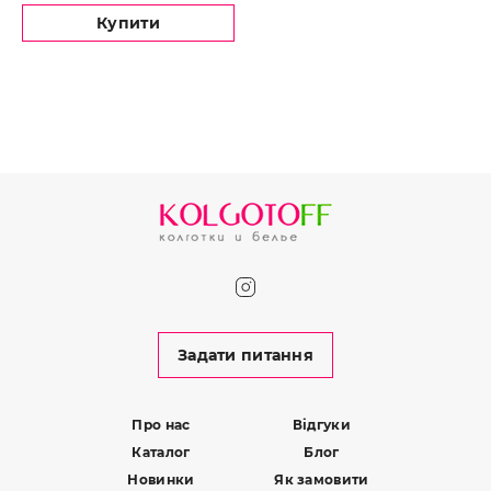
Купити
Задати питання
Про нас
Відгуки
Каталог
Блог
Новинки
Як замовити