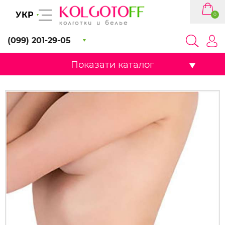
УКР
0
(099) 201-29-05
Показати каталог