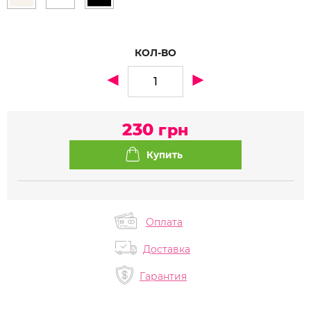
КОЛ-ВО
230
грн
Оплата
Доставка
Гарантия