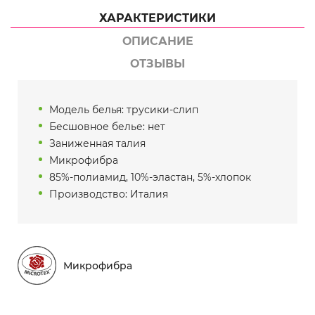
ХАРАКТЕРИСТИКИ
ОПИСАНИЕ
ОТЗЫВЫ
Модель белья: трусики-слип
Бесшовное белье: нет
Заниженная талия
Микрофибра
85%-полиамид, 10%-эластан, 5%-хлопок
Производство: Италия
Микрофибра