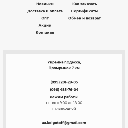
Новинки
Как заказать
Доставка и оплата
Сертификаты
Опт
Обмен и возврат
Акции
Контакты
Украина г.Одесса,
Промрынок 7 км
(099) 201-29-05
(096) 485-76-04
Режим работы:
пн-вс с 9.00 до 18.00
пт.-выходной
ua.kolgotoff@gmail.com