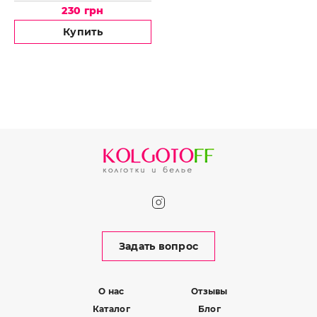
230 грн
Купить
Задать вопрос
О нас
Отзывы
Каталог
Блог