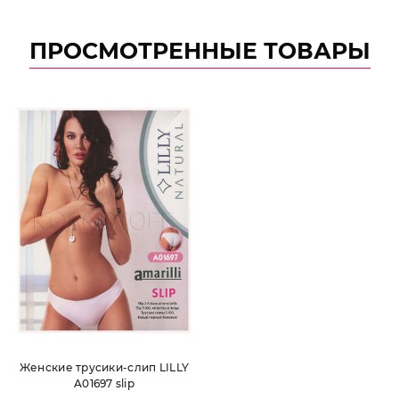
ПРОСМОТРЕННЫЕ ТОВАРЫ
Женские трусики-слип LILLY
A01697 slip