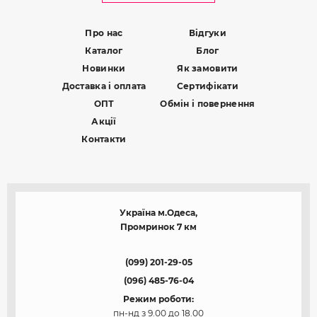
Про нас
Відгуки
Каталог
Блог
Новинки
Як замовити
Доставка і оплата
Сертифікати
ОПТ
Обмін і повернення
Акції
Контакти
Україна м.Одеса,
Промринок 7 км
(099) 201-29-05
(096) 485-76-04
Режим роботи:
пн-нд з 9.00 до 18.00