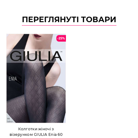
ПЕРЕГЛЯНУТІ ТОВАРИ
-25%
Колготки жіночі з
візерунком GIULIA Enia 60