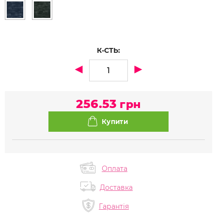
К-СТЬ:
256.53
грн
Оплата
Доставка
Гарантія