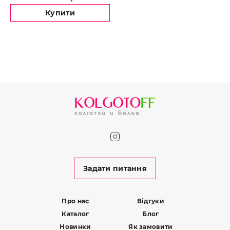
Купити
Задати питання
Про нас
Відгуки
Каталог
Блог
Новинки
Як замовити