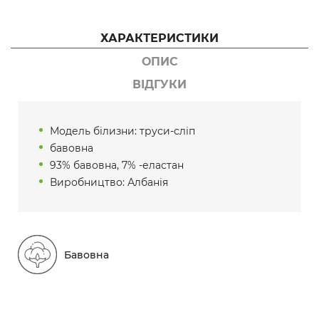
ХАРАКТЕРИСТИКИ
ОПИС
ВІДГУКИ
Модель білизни: труси-сліп
бавовна
93% бавовна, 7% -еластан
Виробництво: Албанія
Бавовна