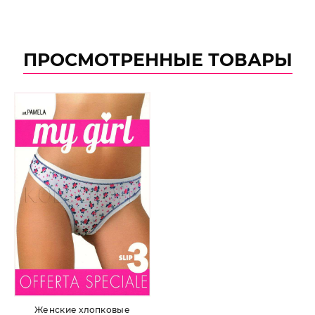
ПРОСМОТРЕННЫЕ ТОВАРЫ
Женские хлопковые