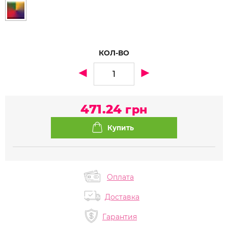
КОЛ-ВО
471.24
грн
Оплата
Доставка
Гарантия