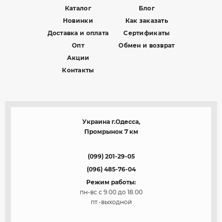
Каталог
Блог
Новинки
Как заказать
Доставка и оплата
Сертификаты
Опт
Обмен и возврат
Акции
Контакты
Украина г.Одесса,
Промрынок 7 км
(099) 201-29-05
(096) 485-76-04
Режим работы:
пн-вс с 9.00 до 18.00
пт.-выходной