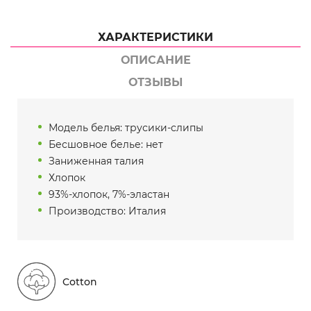
ХАРАКТЕРИСТИКИ
ОПИСАНИЕ
ОТЗЫВЫ
Модель белья: трусики-слипы
Бесшовное белье: нет
Заниженная талия
Хлопок
93%-хлопок, 7%-эластан
Производство: Италия
Cotton