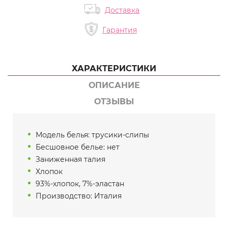
Доставка
Гарантия
ХАРАКТЕРИСТИКИ
ОПИСАНИЕ
ОТЗЫВЫ
Модель белья: трусики-слипы
Бесшовное белье: нет
Заниженная талия
Хлопок
93%-хлопок, 7%-эластан
Производство: Италия