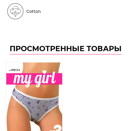
Cotton
ПРОСМОТРЕННЫЕ ТОВАРЫ