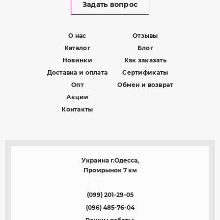
Задать вопрос
О нас
Отзывы
Каталог
Блог
Новинки
Как заказать
Доставка и оплата
Сертификаты
Опт
Обмен и возврат
Акции
Контакты
Украина г.Одесса,
Промрынок 7 км
(099) 201-29-05
(096) 485-76-04