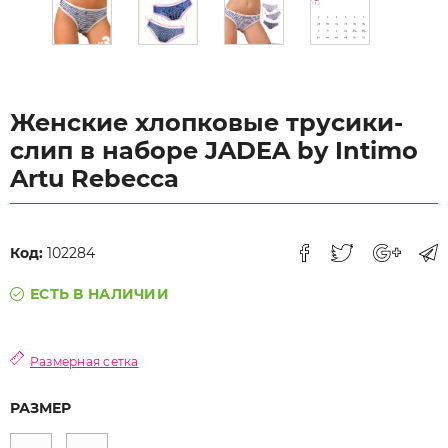
Женские хлопковые трусики-
слип в наборе JADEA by Intimo
Artu Rebecca
Код:
102284
ЕСТЬ В НАЛИЧИИ
Размерная сетка
РАЗМЕР